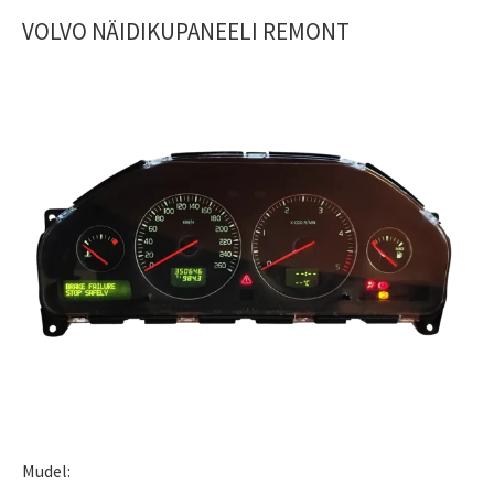
VOLVO NÄIDIKUPANEELI REMONT
Mudel: