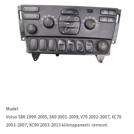
Mudel:
Volvo
S80 1999-2005, S60 2001-2009, V70 2002-2007, XC70
2003-2007, XC90 2003-2013 kliimapaneeli remont.