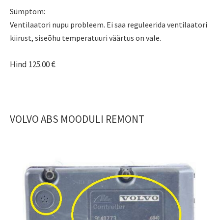
Sümptom:
Ventilaatori nupu probleem. Ei saa reguleerida ventilaatori
kiirust, siseõhu temperatuuri väärtus on vale.
Hind 125.00 €
VOLVO ABS MOODULI REMONT