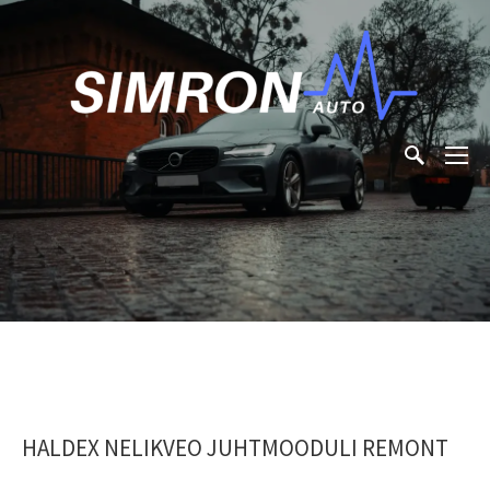
HALDEX NELIKVEO JUHTMOODULI REMONT