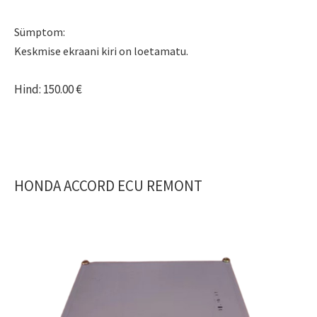
Sümptom:
Keskmise ekraani kiri on loetamatu.
Hind: 150.00 €
HONDA ACCORD ECU REMONT