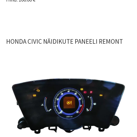
HONDA CIVIC NÄIDIKUTE PANEELI REMONT