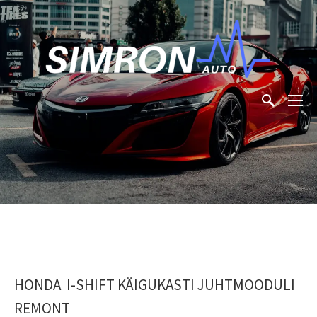
HONDA I-SHIFT KÄIGUKASTI JUHTMOODULI
REMONT