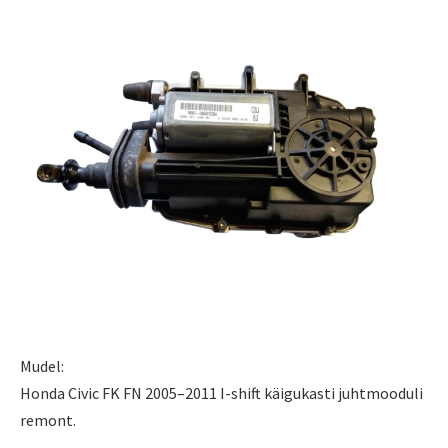
Mudel:
Honda Civic FK FN 2005–2011 I-shift käigukasti juhtmooduli
remont.