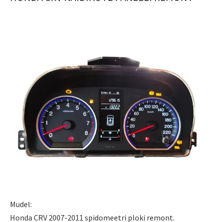
Mudel:
Honda CRV 2007-2011 spidomeetri ploki remont.