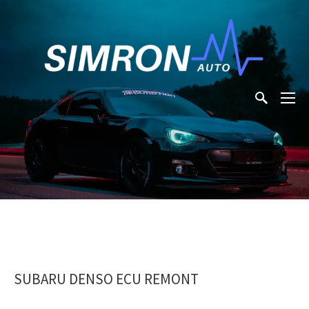
SUBARU DENSO ECU REMONT