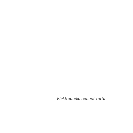
Elektroonika remont Tartu