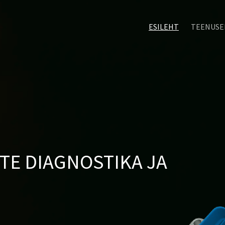
ESILEHT
TEENUSE
E DIAGNOSTIKA JA