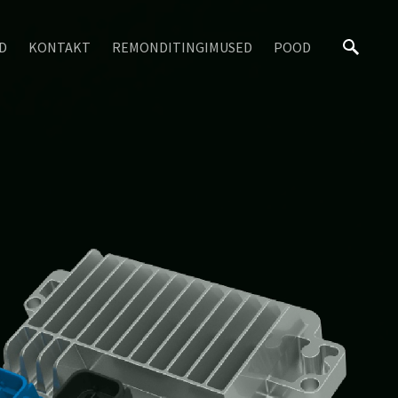
D
KONTAKT
REMONDITINGIMUSED
POOD